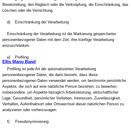
Bereitstellung, den Abgleich oder die Verknüpfung, die Einschränkung, das
Löschen oder die Vernichtung.
d) Einschränkung der Verarbeitung
Einschränkung der Verarbeitung ist die Markierung gespeicherter
personenbezogener Daten mit dem Ziel, ihre künftige Verarbeitung
einzuschränken.
e) Profiling
Ellis Mano Band
Profiling ist jede Art der automatisierten Verarbeitung
personenbezogener Daten, die darin besteht, dass diese
personenbezogenen Daten verwendet werden, um bestimmte persönliche
Aspekte, die sich auf eine natürliche Person beziehen, zu bewerten,
insbesondere, um Aspekte bezüglich Arbeitsleistung, wirtschaftlicher
Lage, Gesundheit, persönlicher Vorlieben, Interessen, Zuverlässigkeit,
Verhalten, Aufenthaltsort oder Ortswechsel dieser natürlichen Person zu
analysieren oder vorherzusagen.
f) Pseudonymisierung