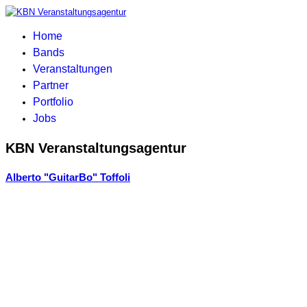
Home
Bands
Veranstaltungen
Partner
Portfolio
Jobs
KBN Veranstaltungsagentur
Alberto "GuitarBo" Toffoli