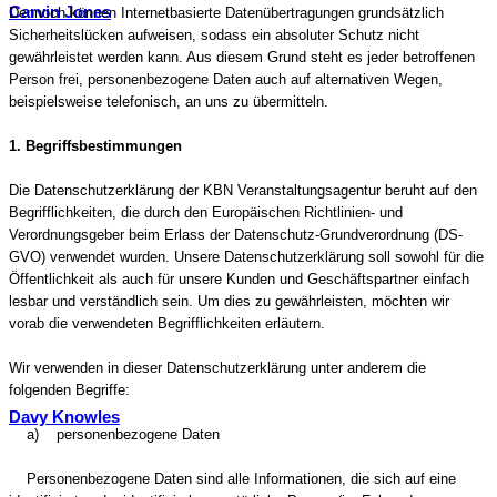
Carvin Jones
Dennoch können Internetbasierte Datenübertragungen grundsätzlich
Sicherheitslücken aufweisen, sodass ein absoluter Schutz nicht
gewährleistet werden kann. Aus diesem Grund steht es jeder betroffenen
Person frei, personenbezogene Daten auch auf alternativen Wegen,
beispielsweise telefonisch, an uns zu übermitteln.
1. Begriffsbestimmungen
Die Datenschutzerklärung der KBN Veranstaltungsagentur beruht auf den
Begrifflichkeiten, die durch den Europäischen Richtlinien- und
Verordnungsgeber beim Erlass der Datenschutz-Grundverordnung (DS-
GVO) verwendet wurden. Unsere Datenschutzerklärung soll sowohl für die
Öffentlichkeit als auch für unsere Kunden und Geschäftspartner einfach
lesbar und verständlich sein. Um dies zu gewährleisten, möchten wir
vorab die verwendeten Begrifflichkeiten erläutern.
Wir verwenden in dieser Datenschutzerklärung unter anderem die
folgenden Begriffe:
Davy Knowles
a) personenbezogene Daten
Personenbezogene Daten sind alle Informationen, die sich auf eine