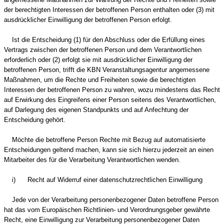
der berechtigten Interessen der betroffenen Person enthalten oder (3) mit
ausdrücklicher Einwilligung der betroffenen Person erfolgt.
Ist die Entscheidung (1) für den Abschluss oder die Erfüllung eines
Vertrags zwischen der betroffenen Person und dem Verantwortlichen
erforderlich oder (2) erfolgt sie mit ausdrücklicher Einwilligung der
betroffenen Person, trifft die KBN Veranstaltungsagentur angemessene
Maßnahmen, um die Rechte und Freiheiten sowie die berechtigten
Interessen der betroffenen Person zu wahren, wozu mindestens das Recht
auf Erwirkung des Eingreifens einer Person seitens des Verantwortlichen,
auf Darlegung des eigenen Standpunkts und auf Anfechtung der
Entscheidung gehört.
Möchte die betroffene Person Rechte mit Bezug auf automatisierte
Entscheidungen geltend machen, kann sie sich hierzu jederzeit an einen
Mitarbeiter des für die Verarbeitung Verantwortlichen wenden.
i) Recht auf Widerruf einer datenschutzrechtlichen Einwilligung
Jede von der Verarbeitung personenbezogener Daten betroffene Person
hat das vom Europäischen Richtlinien- und Verordnungsgeber gewährte
Recht, eine Einwilligung zur Verarbeitung personenbezogener Daten