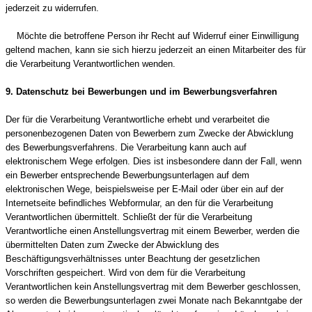
jederzeit zu widerrufen.
Möchte die betroffene Person ihr Recht auf Widerruf einer Einwilligung
geltend machen, kann sie sich hierzu jederzeit an einen Mitarbeiter des für
die Verarbeitung Verantwortlichen wenden.
9. Datenschutz bei Bewerbungen und im Bewerbungsverfahren
Der für die Verarbeitung Verantwortliche erhebt und verarbeitet die
personenbezogenen Daten von Bewerbern zum Zwecke der Abwicklung
des Bewerbungsverfahrens. Die Verarbeitung kann auch auf
elektronischem Wege erfolgen. Dies ist insbesondere dann der Fall, wenn
ein Bewerber entsprechende Bewerbungsunterlagen auf dem
elektronischen Wege, beispielsweise per E-Mail oder über ein auf der
Internetseite befindliches Webformular, an den für die Verarbeitung
Verantwortlichen übermittelt. Schließt der für die Verarbeitung
Verantwortliche einen Anstellungsvertrag mit einem Bewerber, werden die
übermittelten Daten zum Zwecke der Abwicklung des
Beschäftigungsverhältnisses unter Beachtung der gesetzlichen
Vorschriften gespeichert. Wird von dem für die Verarbeitung
Verantwortlichen kein Anstellungsvertrag mit dem Bewerber geschlossen,
so werden die Bewerbungsunterlagen zwei Monate nach Bekanntgabe der