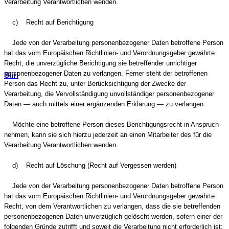
Verarbeitung Verantwortlichen wenden.
c) Recht auf Berichtigung
Jede von der Verarbeitung personenbezogener Daten betroffene Person
hat das vom Europäischen Richtlinien- und Verordnungsgeber gewährte
Recht, die unverzügliche Berichtigung sie betreffender unrichtiger
personenbezogener Daten zu verlangen. Ferner steht der betroffenen
Siiri
Person das Recht zu, unter Berücksichtigung der Zwecke der
Verarbeitung, die Vervollständigung unvollständiger personenbezogener
Daten — auch mittels einer ergänzenden Erklärung — zu verlangen.
Möchte eine betroffene Person dieses Berichtigungsrecht in Anspruch
nehmen, kann sie sich hierzu jederzeit an einen Mitarbeiter des für die
Verarbeitung Verantwortlichen wenden.
d) Recht auf Löschung (Recht auf Vergessen werden)
Jede von der Verarbeitung personenbezogener Daten betroffene Person
hat das vom Europäischen Richtlinien- und Verordnungsgeber gewährte
Recht, von dem Verantwortlichen zu verlangen, dass die sie betreffenden
personenbezogenen Daten unverzüglich gelöscht werden, sofern einer der
folgenden Gründe zutrifft und soweit die Verarbeitung nicht erforderlich ist: