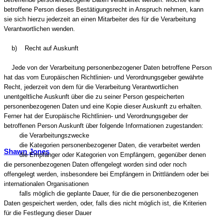
betroffene Person dieses Bestätigungsrecht in Anspruch nehmen, kann
sie sich hierzu jederzeit an einen Mitarbeiter des für die Verarbeitung
Verantwortlichen wenden.
b) Recht auf Auskunft
Jede von der Verarbeitung personenbezogener Daten betroffene Person
hat das vom Europäischen Richtlinien- und Verordnungsgeber gewährte
Recht, jederzeit von dem für die Verarbeitung Verantwortlichen
unentgeltliche Auskunft über die zu seiner Person gespeicherten
personenbezogenen Daten und eine Kopie dieser Auskunft zu erhalten.
Ferner hat der Europäische Richtlinien- und Verordnungsgeber der
betroffenen Person Auskunft über folgende Informationen zugestanden:
die Verarbeitungszwecke
die Kategorien personenbezogener Daten, die verarbeitet werden
Shawn Jones
die Empfänger oder Kategorien von Empfängern, gegenüber denen
die personenbezogenen Daten offengelegt worden sind oder noch
offengelegt werden, insbesondere bei Empfängern in Drittländern oder bei
internationalen Organisationen
falls möglich die geplante Dauer, für die die personenbezogenen
Daten gespeichert werden, oder, falls dies nicht möglich ist, die Kriterien
für die Festlegung dieser Dauer