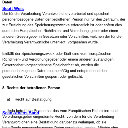
Daten
Scott Weis
Der für die Verarbeitung Verantwortliche verarbeitet und speichert
personenbezogene Daten der betroffenen Person nur für den Zeitraum, der
zur Erreichung des Speicherungszwecks erforderlich ist oder sofern dies
durch den Europäischen Richtlinien- und Verordnungsgeber oder einen
anderen Gesetzgeber in Gesetzen oder Vorschriften, welchen der für die
Verarbeitung Verantwortliche unterliegt, vorgesehen wurde.
Entfällt der Speicherungszweck oder läuft eine vom Europäischen
Richtlinien- und Verordnungsgeber oder einem anderen zuständigen
Gesetzgeber vorgeschriebene Speicherfrist ab, werden die
personenbezogenen Daten routinemäßig und entsprechend den
gesetzlichen Vorschriften gesperrt oder gelöscht.
8. Rechte der betroffenen Person
a) Recht auf Bestätigung
Jede betroffene Person hat das vom Europäischen Richtlinien- und
Sean Athens Band
Verordnungsgeber eingeräumte Recht, von dem für die Verarbeitung
Verantwortlichen eine Bestätigung darüber zu verlangen, ob sie
betreffende personenbezogene Daten verarbeitet werden. Möchte eine