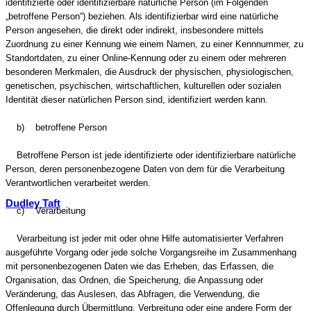
identifizierte oder identifizierbare natürliche Person (im Folgenden
„betroffene Person“) beziehen. Als identifizierbar wird eine natürliche
Person angesehen, die direkt oder indirekt, insbesondere mittels
Zuordnung zu einer Kennung wie einem Namen, zu einer Kennnummer, zu
Standortdaten, zu einer Online-Kennung oder zu einem oder mehreren
besonderen Merkmalen, die Ausdruck der physischen, physiologischen,
genetischen, psychischen, wirtschaftlichen, kulturellen oder sozialen
Identität dieser natürlichen Person sind, identifiziert werden kann.
b) betroffene Person
Betroffene Person ist jede identifizierte oder identifizierbare natürliche
Person, deren personenbezogene Daten von dem für die Verarbeitung
Verantwortlichen verarbeitet werden.
Dudley Taft
c) Verarbeitung
Verarbeitung ist jeder mit oder ohne Hilfe automatisierter Verfahren
ausgeführte Vorgang oder jede solche Vorgangsreihe im Zusammenhang
mit personenbezogenen Daten wie das Erheben, das Erfassen, die
Organisation, das Ordnen, die Speicherung, die Anpassung oder
Veränderung, das Auslesen, das Abfragen, die Verwendung, die
Offenlegung durch Übermittlung, Verbreitung oder eine andere Form der