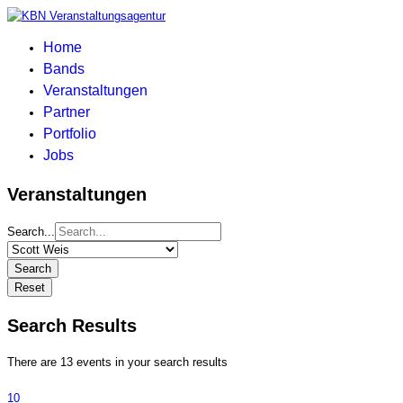
Home
Bands
Veranstaltungen
Partner
Portfolio
Jobs
Veranstaltungen
Search...
Search
Reset
Search Results
There are 13 events in your search results
10