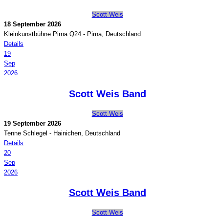
Scott Weis
18 September 2026
Kleinkunstbühne Pirna Q24
-
Pirna, Deutschland
Details
19
Sep
2026
Scott Weis Band
Scott Weis
19 September 2026
Tenne Schlegel
-
Hainichen, Deutschland
Details
20
Sep
2026
Scott Weis Band
Scott Weis