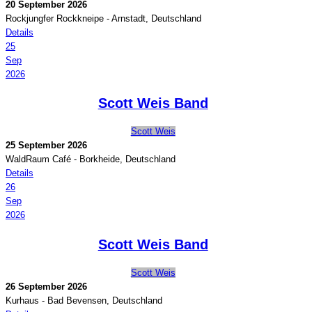
20 September 2026
Rockjungfer Rockkneipe
-
Arnstadt, Deutschland
Details
25
Sep
2026
Scott Weis Band
Scott Weis
25 September 2026
WaldRaum Café
-
Borkheide, Deutschland
Details
26
Sep
2026
Scott Weis Band
Scott Weis
26 September 2026
Kurhaus
-
Bad Bevensen, Deutschland