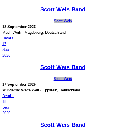
Scott Weis Band
Scott Weis
12 September 2026
Mach Werk
-
Magdeburg, Deutschland
Details
17
Sep
2026
Scott Weis Band
Scott Weis
17 September 2026
Wunderbar Weite Welt
-
Eppstein, Deutschland
Details
18
Sep
2026
Scott Weis Band