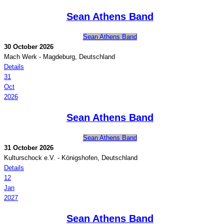
Sean Athens Band
Sean Athens Band
30 October 2026
Mach Werk
-
Magdeburg, Deutschland
Details
31
Oct
2026
Sean Athens Band
Sean Athens Band
31 October 2026
Kulturschock e.V.
-
Königshofen, Deutschland
Details
12
Jan
2027
Sean Athens Band