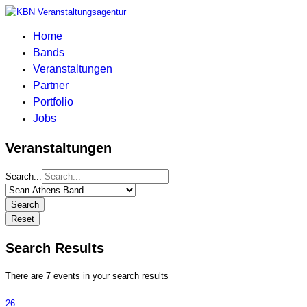
Home
Bands
Veranstaltungen
Partner
Portfolio
Jobs
Veranstaltungen
Search...
Search
Reset
Search Results
There are 7 events in your search results
26