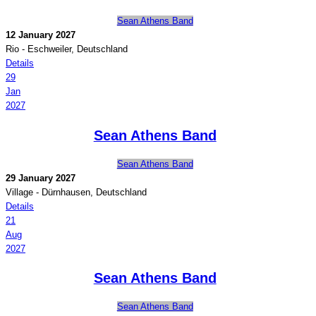
Sean Athens Band
12 January 2027
Rio
-
Eschweiler, Deutschland
Details
29
Jan
2027
Sean Athens Band
Sean Athens Band
29 January 2027
Village
-
Dürnhausen, Deutschland
Details
21
Aug
2027
Sean Athens Band
Sean Athens Band