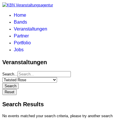
Home
Bands
Veranstaltungen
Partner
Portfolio
Jobs
Veranstaltungen
Search...
Search
Reset
Search Results
No events matched your search criteria, please try another search