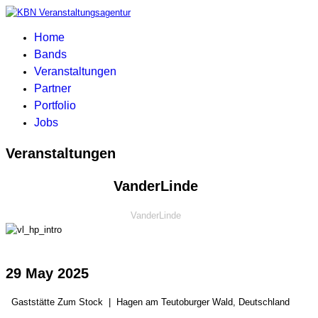
Home
Bands
Veranstaltungen
Partner
Portfolio
Jobs
Veranstaltungen
VanderLinde
VanderLinde
29 May 2025
Gaststätte Zum Stock
|
Hagen am Teutoburger Wald, Deutschland