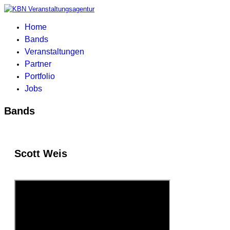
Home
Bands
Veranstaltungen
Partner
Portfolio
Jobs
Bands
Scott Weis