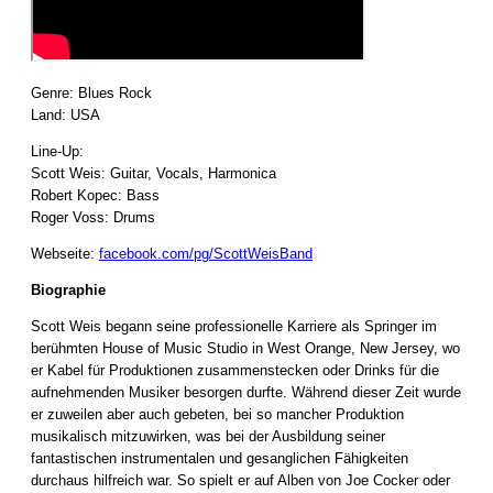
Genre: Blues Rock
Land: USA
Line-Up:
Scott Weis: Guitar, Vocals, Harmonica
Robert Kopec: Bass
Roger Voss: Drums
Webseite:
facebook.com/pg/ScottWeisBand
Biographie
Scott Weis begann seine professionelle Karriere als Springer im
berühmten House of Music Studio in West Orange, New Jersey, wo
er Kabel für Produktionen zusammenstecken oder Drinks für die
aufnehmenden Musiker besorgen durfte. Während dieser Zeit wurde
er zuweilen aber auch gebeten, bei so mancher Produktion
musikalisch mitzuwirken, was bei der Ausbildung seiner
fantastischen instrumentalen und gesanglichen Fähigkeiten
durchaus hilfreich war. So spielt er auf Alben von Joe Cocker oder